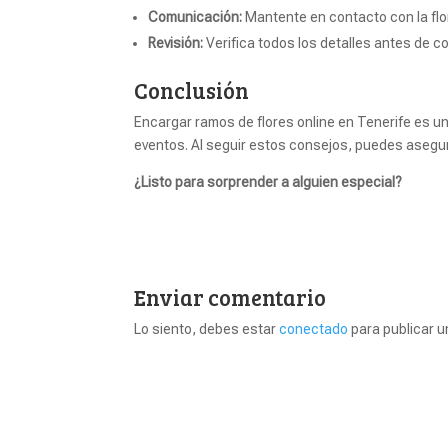
Comunicación:
Mantente en contacto con la flor
Revisión:
Verifica todos los detalles antes de co
Conclusión
Encargar ramos de flores online en Tenerife es u
eventos. Al seguir estos consejos, puedes asegura
¿Listo para sorprender a alguien especial?
Enviar comentario
Lo siento, debes estar
conectado
para publicar u