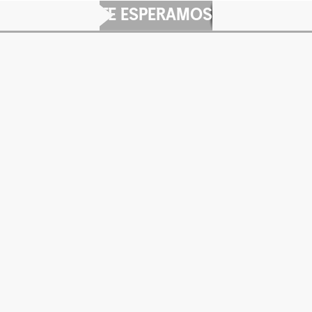
TE ESPERAMOS