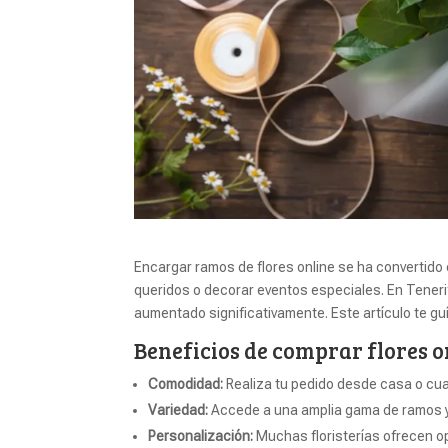
Encargar ramos de flores online se ha convertid
queridos o decorar eventos especiales. En Tenerif
aumentado significativamente. Este artículo te gu
Beneficios de comprar flores o
Comodidad:
Realiza tu pedido desde casa o cual
Variedad:
Accede a una amplia gama de ramos y 
Personalización:
Muchas floristerías ofrecen o